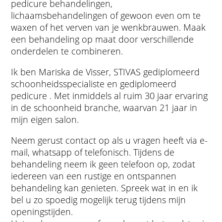
pedicure behandelingen,
lichaamsbehandelingen of gewoon even om te
waxen of het verven van je wenkbrauwen. Maak
een behandeling op maat door verschillende
onderdelen te combineren.
Ik ben Mariska de Visser, STIVAS gediplomeerd
schoonheidsspecialiste en gediplomeerd
pedicure . Met inmiddels al ruim 30 jaar ervaring
in de schoonheid branche, waarvan 21 jaar in
mijn eigen salon.
Neem gerust contact op als u vragen heeft via e-
mail, whatsapp of telefonisch. Tijdens de
behandeling neem ik geen telefoon op, zodat
iedereen van een rustige en ontspannen
behandeling kan genieten. Spreek wat in en ik
bel u zo spoedig mogelijk terug tijdens mijn
openingstijden.