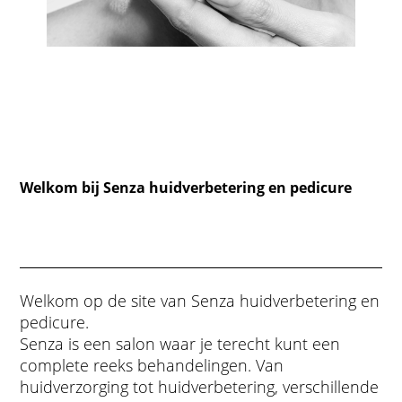
Welkom bij Senza huidverbetering en pedicure
Welkom op de site van Senza huidverbetering en
pedicure.
Senza is een salon waar je terecht kunt een
complete reeks behandelingen. Van
huidverzorging tot huidverbetering, verschillende